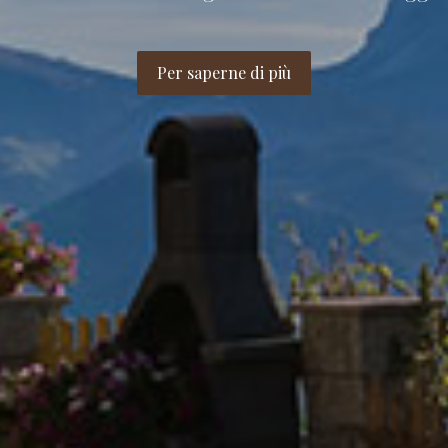
Per saperne di più