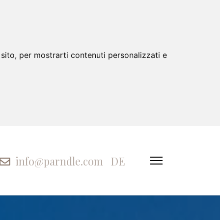
sito, per mostrarti contenuti personalizzati e
info@parndle.com
DE