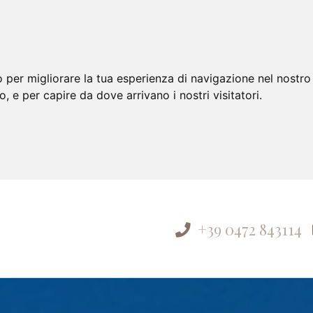
 per migliorare la tua esperienza di navigazione nel nostro 
to, e per capire da dove arrivano i nostri visitatori.
+39 0472 843114